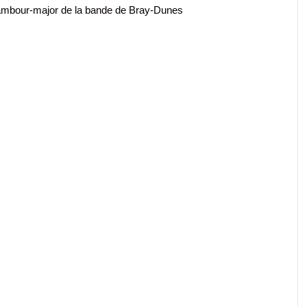
ambour-major de la bande de Bray-Dunes