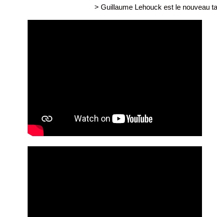
> Guillaume Lehouck est le nouveau t