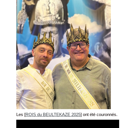
Les [
ROIS du BEULTEKAZE 2025
] ont été couronnés.