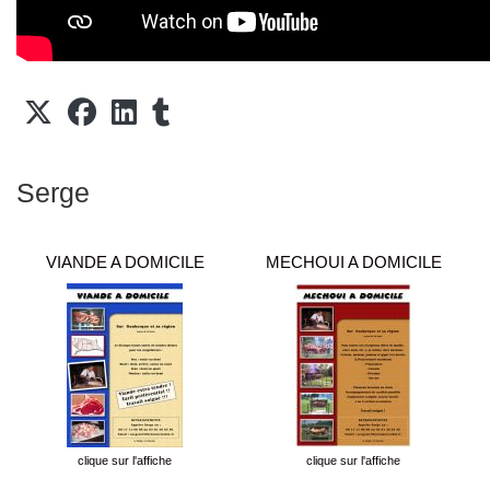
Serge
VIANDE A DOMICILE
MECHOUI A DOMICILE
clique sur l'affiche
clique sur l'affiche