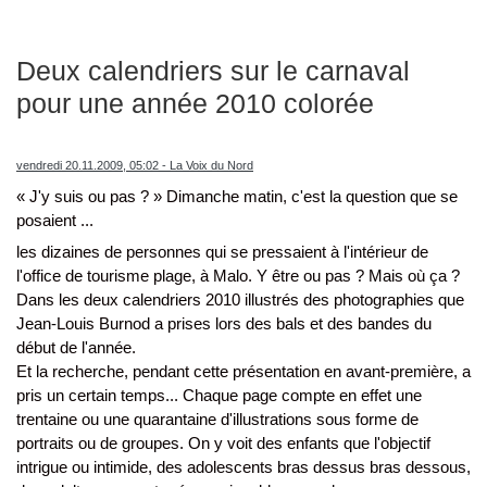
Deux calendriers sur le carnaval
pour une année 2010 colorée
vendredi 20.11.2009, 05:02 - La Voix du Nord
« J'y suis ou pas ? » Dimanche matin, c'est la question que se
posaient ...
les dizaines de personnes qui se pressaient à l'intérieur de
l'office de tourisme plage, à Malo. Y être ou pas ? Mais où ça ?
Dans les deux calendriers 2010 illustrés des photographies que
Jean-Louis Burnod a prises lors des bals et des bandes du
début de l'année.
Et la recherche, pendant cette présentation en avant-première, a
pris un certain temps... Chaque page compte en effet une
trentaine ou une quarantaine d'illustrations sous forme de
portraits ou de groupes. On y voit des enfants que l'objectif
intrigue ou intimide, des adolescents bras dessus bras dessous,