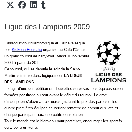
Ligue des Lampions 2009
L’association Philanthropique et Carnavalesque
Les
Kiekeun Reusche
organise au Café l'Oscar
un grand tournoi de baby-foot, Mardi 10 novembre
2008 à partir de 20 h.
Ce tournoi, qui se déroule le soir de la Saint-
Martin, s’intitule donc logiquement
LA LIGUE
DES LAMPIONS
.
Il s’agit d’une compétition en doublettes-surprises : les équipes seront
formées par tirage au sort avant le début du tournoi. Le droit
d’inscription s’élève à trois euros (incluant le prix des parties) ; les
quatre premières équipes se verront remettre de somptueux lots et
chaque participant aura une petite consolation…
Tout le monde est le bienvenu pour participer, encourager les sportifs
ou… boire un verre.