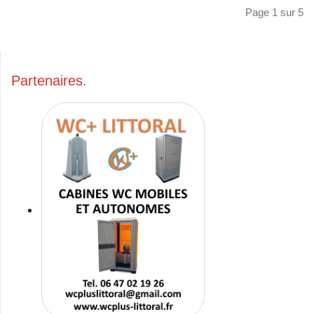
Page 1 sur 5
Partenaires