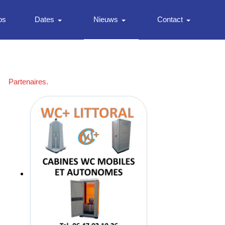
os
Dates
Nieuws
Contact
Partenaires