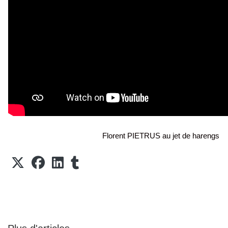
Florent PIETRUS au jet de harengs