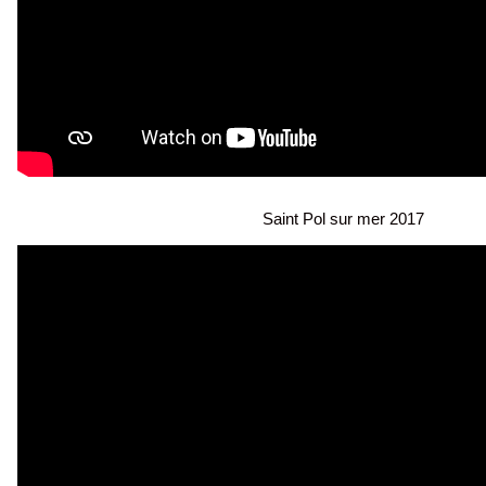
Saint Pol sur mer 2017