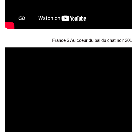
France 3 Au coeur du bal du chat noir 20