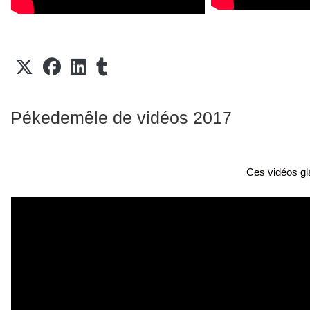
Pékedemêle de vidéos 2017
Ces vidéos gl