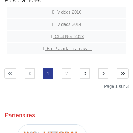
Plus d'articles...
Vidéos 2016
Vidéos 2014
Chat Noir 2013
Bref ! J'ai fait carnaval !
1
2
3
Page 1 sur 3
Partenaires