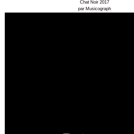
Chat Noir 2017
par Musicograph