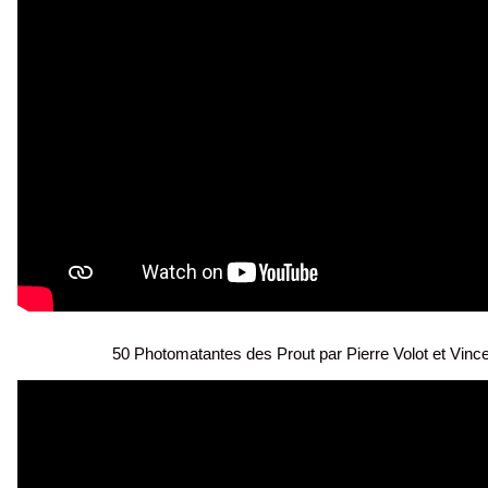
50 Photomatantes des Prout par Pierre Volot et Vince