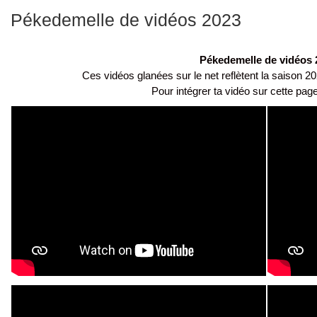
Pékedemelle de vidéos 2023
Pékedemelle de vidéos 
Ces vidéos glanées sur le net reflètent la saison 
Pour intégrer ta vidéo sur cette pa