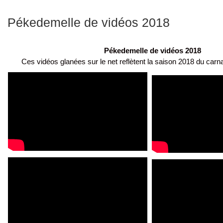
Pékedemelle de vidéos 2018
Pékedemelle de vidéos 2018
Ces vidéos glanées sur le net reflètent la saison 2018 du car