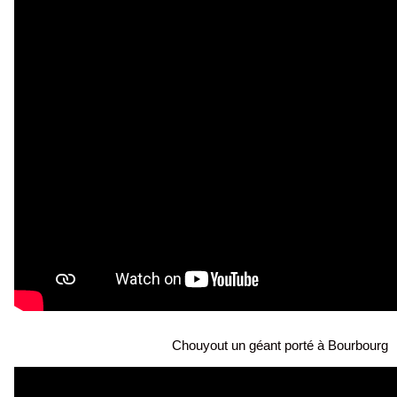
Chouyout un géant porté à Bourbourg