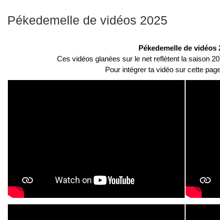
Pékedemelle de vidéos 2025
Pékedemelle de vidéos 
Ces vidéos glanées sur le net reflètent la saison 
Pour intégrer ta vidéo sur cette pa