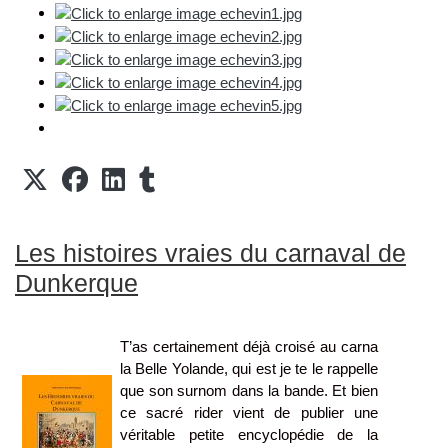
Les histoires vraies du carnaval de
Dunkerque
T’as certainement déjà croisé au carna
la Belle Yolande, qui est je te le rappelle
que son surnom dans la bande. Et bien
ce sacré rider vient de publier une
véritable petite encyclopédie de la