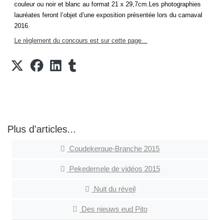
couleur ou noir et blanc au format 21 x 29,7cm.Les photographies
lauréates feront l’objet d’une exposition présentée lors du carnaval
2016.
Le règlement du concours est sur cette page...
Plus d'articles...
Coudekerque-Branche 2015
Pekedemele de vidéos 2015
Nuit du réveil
Des nieuws eud Pito