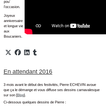
pou'
l'occasion.
Joyeux
anniversaire
et longue vie
aux
Boucaniers.
En attendant 2016
3 mois avant le début des festivités, Pierre ECHEVIN avoue
que ça le démange et vous diffuse ses dessins carnavalesque
sur son [
Blog
].
Ci-dessous quelques dessins de Pierre :